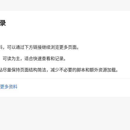
录
料，可以通过下方链接继续浏览更多页面。
、可读为主，适合快速查看和记录。
站尽量保持页面结构简洁，减少不必要的脚本和额外资源加载。
更多资料