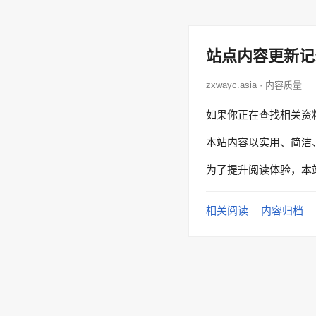
站点内容更新记
zxwayc.asia · 内容质量
如果你正在查找相关资
本站内容以实用、简洁
为了提升阅读体验，本
相关阅读
内容归档