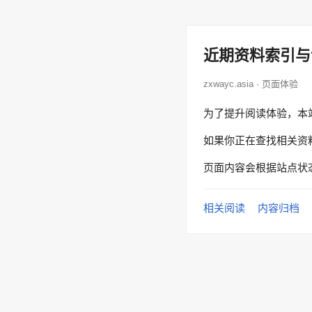
近期资料索引与
zxwayc.asia · 页面体验
为了提升阅读体验，本
如果你正在查找相关资
页面内容会根据站点状
相关阅读
内容归档