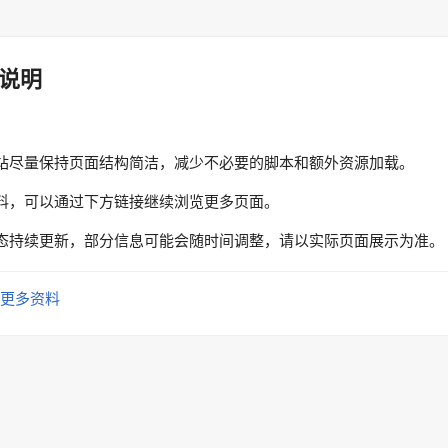
说明
站尽量保持页面结构简洁，减少不必要的脚本和额外资源加载。
料，可以通过下方链接继续浏览更多页面。
态持续更新，部分信息可能会随时间调整，请以实际页面展示为准。
更多资料