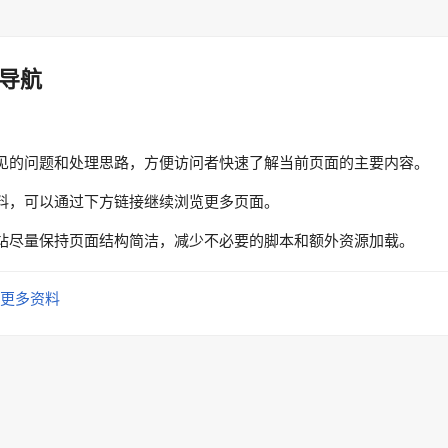
导航
见的问题和处理思路，方便访问者快速了解当前页面的主要内容。
料，可以通过下方链接继续浏览更多页面。
站尽量保持页面结构简洁，减少不必要的脚本和额外资源加载。
更多资料