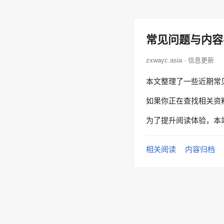
常见问题与内容
zxwayc.asia · 信息更新
本文整理了一些近期常
如果你正在查找相关资
为了提升阅读体验，本
相关阅读
内容归档