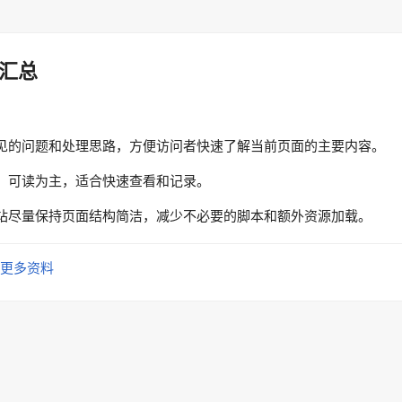
汇总
见的问题和处理思路，方便访问者快速了解当前页面的主要内容。
、可读为主，适合快速查看和记录。
站尽量保持页面结构简洁，减少不必要的脚本和额外资源加载。
更多资料