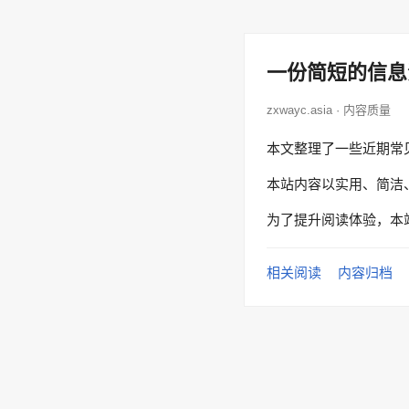
一份简短的信息
zxwayc.asia · 内容质量
本文整理了一些近期常
本站内容以实用、简洁
为了提升阅读体验，本
相关阅读
内容归档